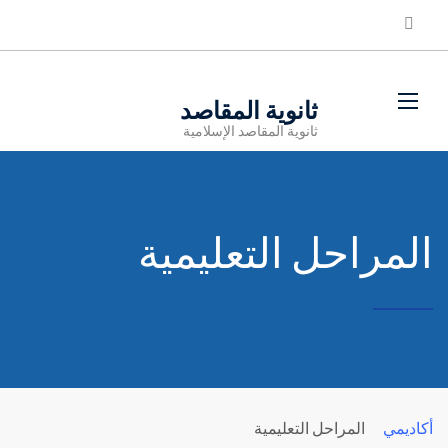
ثانوية المقاصد
ثانوية المقاصد الإسلامية
المراحل التعليمية
أكاديمي
المراحل التعليمية