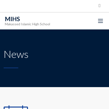
MIHS
Makassed Islamic High School
News