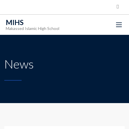
MIHS
Makassed Islamic High School
News