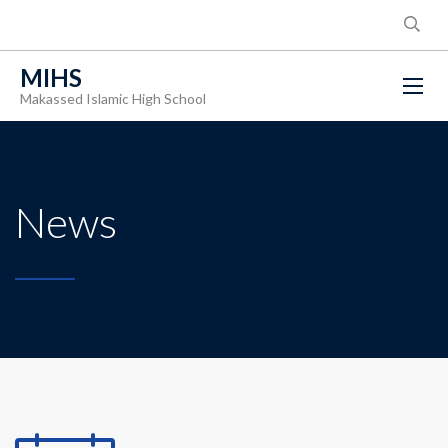
MIHS
Makassed Islamic High School
News