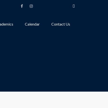
ademics
Calendar
Contact Us